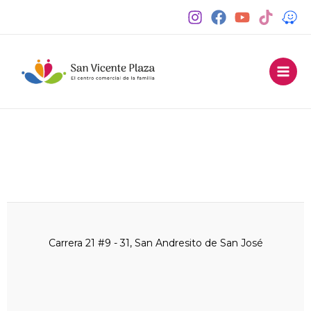
Carrera 21 #9 - 31, San Andresito de San José