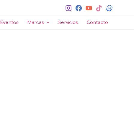
Eventos
Marcas
Servicios
Contacto