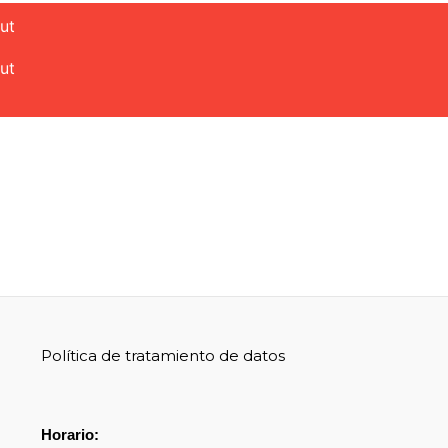
ut
ut
Política de tratamiento de datos
Horario: